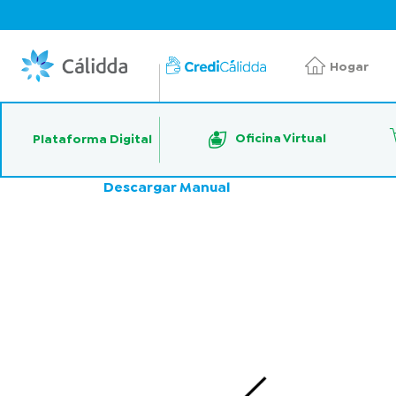
Hogar
Oficina Virtual
Plataforma Digital
Descargar Manual