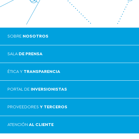
SOBRE
NOSOTROS
SALA
DE PRENSA
ÉTICA Y
TRANSPARENCIA
PORTAL DE
INVERSIONISTAS
PROVEEDORES
Y TERCEROS
ATENCIÓN
AL CLIENTE