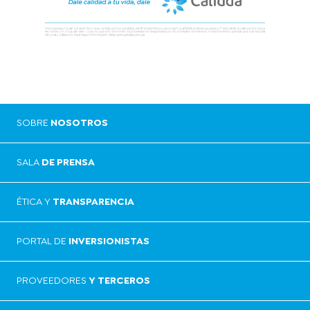
SOBRE
NOSOTROS
SALA
DE PRENSA
ÉTICA Y
TRANSPARENCIA
PORTAL DE
INVERSIONISTAS
PROVEEDORES
Y TERCEROS