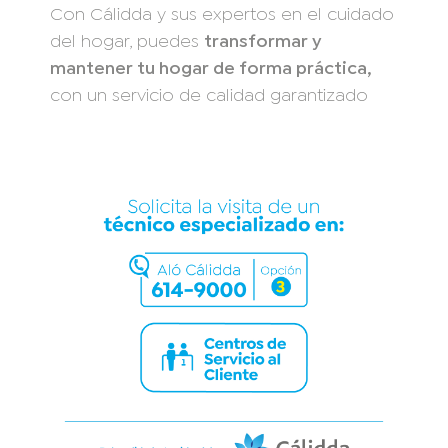
Con Cálidda y sus expertos en el cuidado
del hogar, puedes
transformar y
mantener tu hogar de forma práctica,
con un servicio de calidad garantizado