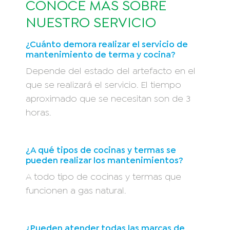
CONOCE MÁS SOBRE
NUESTRO SERVICIO
¿Cuánto demora realizar el servicio de
mantenimiento de terma y cocina?
Depende del estado del artefacto en el
que se realizará el servicio. El tiempo
aproximado que se necesitan son de 3
horas.
¿A qué tipos de cocinas y termas se
pueden realizar los mantenimientos?
A todo tipo de cocinas y termas que
funcionen a gas natural.
¿Pueden atender todas las marcas de