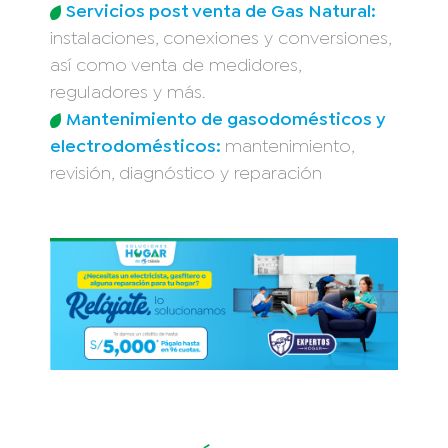
Servicios post venta de Gas Natural:
instalaciones, conexiones y conversiones,
así como venta de medidores,
reguladores y más.
Mantenimiento de gasodomésticos y
electrodomésticos:
mantenimiento,
revisión, diagnóstico y reparación