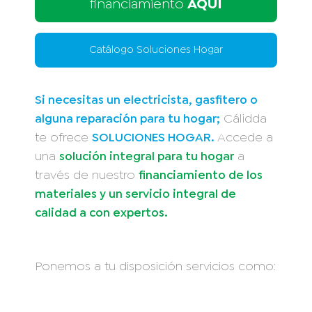
financiamiento
AQUÍ
Catálogo Soluciones Hogar
Si necesitas un electricista, gasfitero o
alguna reparación para tu hogar;
Cálidda
te ofrece
SOLUCIONES HOGAR.
Accede a
una
solución integral para tu hogar
a
través de nuestro
financiamiento de los
materiales y un servicio integral de
calidad a con expertos.
Ponemos a tu disposición servicios como: