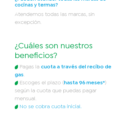
cocinas y termas?
Atendemos todas las marcas, sin
excepción.
¿Cuáles son nuestros
beneficios?
Pagas la
cuota a través del recibo de
gas
.
Escoges el plazo (
hasta 96 meses*
)
según la cuota que puedas pagar
mensual.
No se cobra cuota inicial.