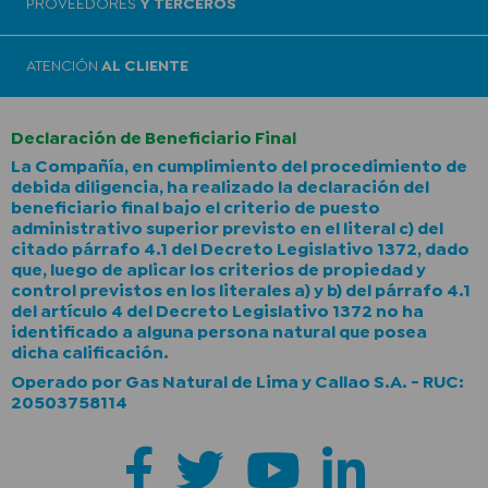
PROVEEDORES
Y TERCEROS
ATENCIÓN
AL CLIENTE
Declaración de Beneficiario Final
La Compañía, en cumplimiento del procedimiento de
debida diligencia, ha realizado la declaración del
beneficiario final bajo el criterio de puesto
administrativo superior previsto en el literal c) del
citado párrafo 4.1 del Decreto Legislativo 1372, dado
que, luego de aplicar los criterios de propiedad y
control previstos en los literales a) y b) del párrafo 4.1
del artículo 4 del Decreto Legislativo 1372 no ha
identificado a alguna persona natural que posea
dicha calificación.
Operado por Gas Natural de Lima y Callao S.A. - RUC:
20503758114