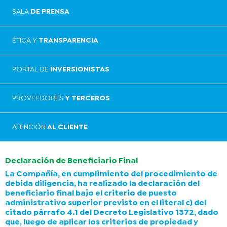
SALA
DE PRENSA
ÉTICA Y
TRANSPARENCIA
PORTAL DE
INVERSIONISTAS
PROVEEDORES
Y TERCEROS
ATENCIÓN
AL CLIENTE
Declaración de Beneficiario Final
La Compañía, en cumplimiento del procedimiento de
debida diligencia, ha realizado la declaración del
beneficiario final bajo el criterio de puesto
administrativo superior previsto en el literal c) del
citado párrafo 4.1 del Decreto Legislativo 1372, dado
que, luego de aplicar los criterios de propiedad y