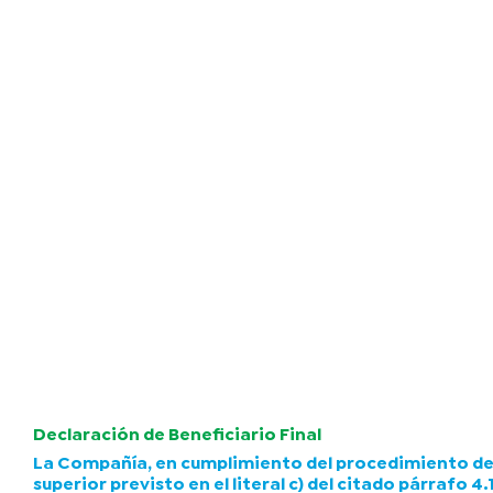
Declaración de Beneficiario Final
La Compañía, en cumplimiento del procedimiento de de
superior previsto en el literal c) del citado párrafo 4